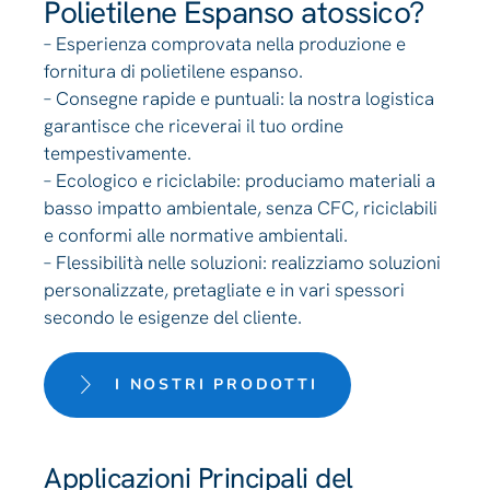
Polietilene Espanso atossico?
– Esperienza comprovata nella produzione e
fornitura di polietilene espanso.
– Consegne rapide e puntuali: la nostra logistica
garantisce che riceverai il tuo ordine
tempestivamente.
– Ecologico e riciclabile: produciamo materiali a
basso impatto ambientale, senza CFC, riciclabili
e conformi alle normative ambientali.
– Flessibilità nelle soluzioni: realizziamo soluzioni
personalizzate, pretagliate e in vari spessori
secondo le esigenze del cliente.
I NOSTRI PRODOTTI
Applicazioni Principali del