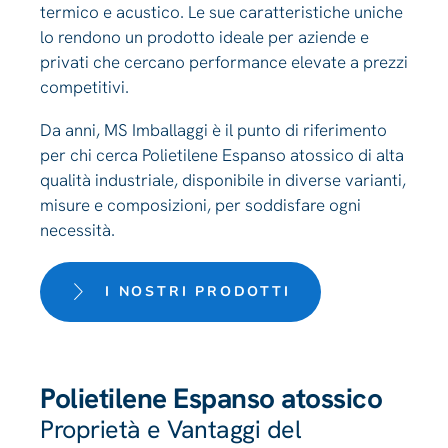
termico e acustico. Le sue caratteristiche uniche
lo rendono un prodotto ideale per aziende e
privati che cercano performance elevate a prezzi
competitivi.
Da anni, MS Imballaggi è il punto di riferimento
per chi cerca Polietilene Espanso atossico di alta
qualità industriale, disponibile in diverse varianti,
misure e composizioni, per soddisfare ogni
necessità.
I NOSTRI PRODOTTI
Polietilene Espanso atossico
Proprietà e Vantaggi del