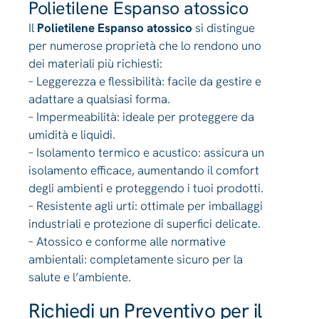
Polietilene Espanso atossico
Il
Polietilene Espanso atossico
si distingue
per numerose proprietà che lo rendono uno
dei materiali più richiesti:
– Leggerezza e flessibilità: facile da gestire e
adattare a qualsiasi forma.
– Impermeabilità: ideale per proteggere da
umidità e liquidi.
– Isolamento termico e acustico: assicura un
isolamento efficace, aumentando il comfort
degli ambienti e proteggendo i tuoi prodotti.
– Resistente agli urti: ottimale per imballaggi
industriali e protezione di superfici delicate.
– Atossico e conforme alle normative
ambientali: completamente sicuro per la
salute e l’ambiente.
Richiedi un Preventivo per il