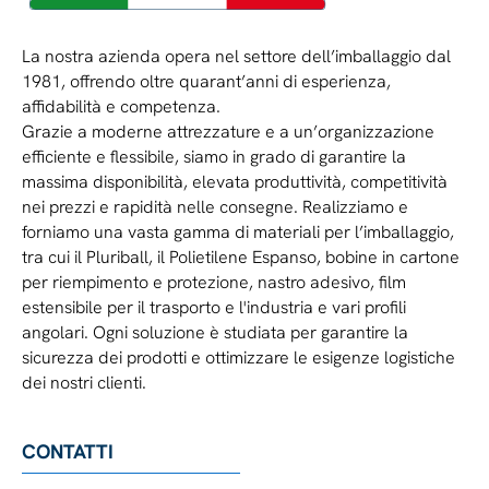
La nostra azienda opera nel settore dell’imballaggio dal
1981, offrendo oltre quarant’anni di esperienza,
affidabilità e competenza.
Grazie a moderne attrezzature e a un’organizzazione
efficiente e flessibile, siamo in grado di garantire la
massima disponibilità, elevata produttività, competitività
nei prezzi e rapidità nelle consegne. Realizziamo e
forniamo una vasta gamma di materiali per l’imballaggio,
tra cui il Pluriball, il Polietilene Espanso, bobine in cartone
per riempimento e protezione, nastro adesivo, film
estensibile per il trasporto e l'industria e vari profili
angolari. Ogni soluzione è studiata per garantire la
sicurezza dei prodotti e ottimizzare le esigenze logistiche
dei nostri clienti.
CONTATTI