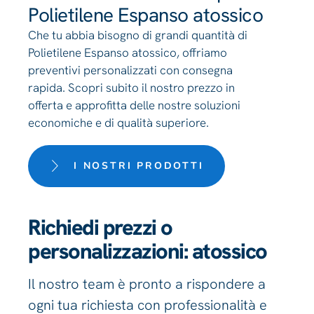
Polietilene Espanso atossico
Che tu abbia bisogno di grandi quantità di
Polietilene Espanso atossico, offriamo
preventivi personalizzati con consegna
rapida. Scopri subito il nostro prezzo in
offerta e approfitta delle nostre soluzioni
economiche e di qualità superiore.
I NOSTRI PRODOTTI
Richiedi prezzi o
personalizzazioni: atossico
Il nostro team è pronto a rispondere a
ogni tua richiesta con professionalità e