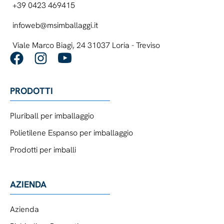
+39 0423 469415
infoweb@msimballaggi.it
Viale Marco Biagi, 24 31037 Loria - Treviso
PRODOTTI
Pluriball per imballaggio
Polietilene Espanso per imballaggio
Prodotti per imballi
AZIENDA
Azienda