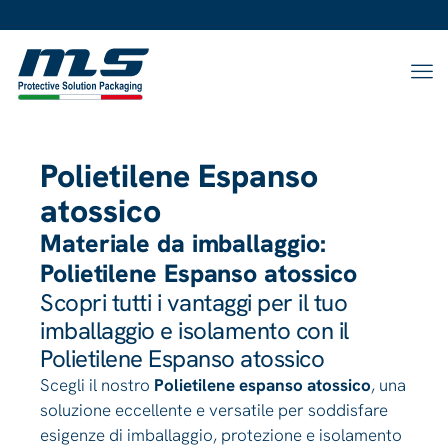
Polietilene Espanso
atossico
Materiale da imballaggio:
Polietilene Espanso atossico
Scopri tutti i vantaggi per il tuo
imballaggio e isolamento con il
Polietilene Espanso atossico
Scegli il nostro
Polietilene espanso atossico
, una
soluzione eccellente e versatile per soddisfare
esigenze di imballaggio, protezione e isolamento