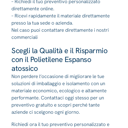
– Richiedi il tuo preventivo personalizzato
direttamente online.
– Ricevi rapidamente il materiale direttamente
presso la tua sede o azienda.
Nel caso puoi contattare direttamente i nostri
commerciali
Scegli la Qualità e il Risparmio
con il Polietilene Espanso
atossico
Non perdere l’occasione di migliorare le tue
soluzioni di imballaggio e isolamento con un
materiale economico, ecologico e altamente
performante. Contattaci oggi stesso per un
preventivo gratuito e scopri perché tante
aziende ci scelgono ogni giorno.
Richiedi ora il tuo preventivo personalizzato e