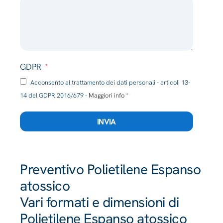
GDPR
Acconsento al trattamento dei dati personali - articoli 13-
14 del GDPR 2016/679 -
Maggiori info
*
INVIA
Preventivo Polietilene Espanso
atossico
Vari formati e dimensioni di
Polietilene Espanso atossico