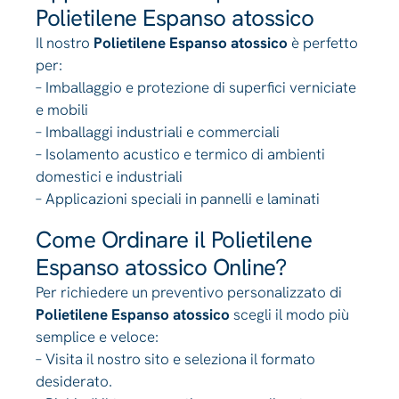
Polietilene Espanso atossico
Il nostro
Polietilene Espanso atossico
è perfetto
per:
– Imballaggio e protezione di superfici verniciate
e mobili
– Imballaggi industriali e commerciali
– Isolamento acustico e termico di ambienti
domestici e industriali
– Applicazioni speciali in pannelli e laminati
Come Ordinare il Polietilene
Espanso atossico Online?
Per richiedere un preventivo personalizzato di
Polietilene Espanso atossico
scegli il modo più
semplice e veloce:
– Visita il nostro sito e seleziona il formato
desiderato.