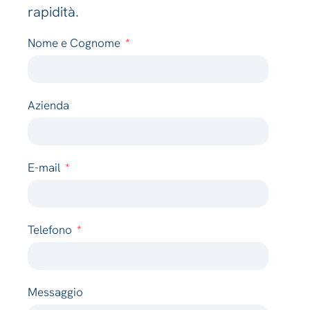
rapidità.
Nome e Cognome
Azienda
E-mail
Telefono
Messaggio