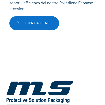
scopri l’efficienza del nostro Polietilene Espanso
atossico!
CONTATTACI