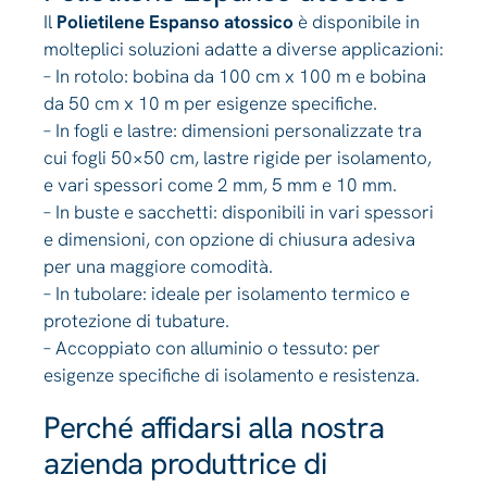
Il
Polietilene Espanso atossico
è disponibile in
molteplici soluzioni adatte a diverse applicazioni:
– In rotolo: bobina da 100 cm x 100 m e bobina
da 50 cm x 10 m per esigenze specifiche.
– In fogli e lastre: dimensioni personalizzate tra
cui fogli 50×50 cm, lastre rigide per isolamento,
e vari spessori come 2 mm, 5 mm e 10 mm.
– In buste e sacchetti: disponibili in vari spessori
e dimensioni, con opzione di chiusura adesiva
per una maggiore comodità.
– In tubolare: ideale per isolamento termico e
protezione di tubature.
– Accoppiato con alluminio o tessuto: per
esigenze specifiche di isolamento e resistenza.
Perché affidarsi alla nostra
azienda produttrice di