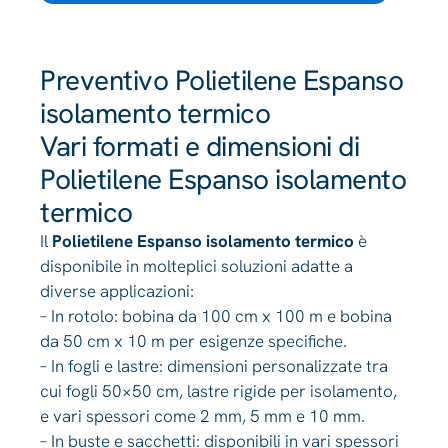
Preventivo Polietilene Espanso
isolamento termico
Vari formati e dimensioni di
Polietilene Espanso isolamento
termico
Il
Polietilene Espanso isolamento termico
è
disponibile in molteplici soluzioni adatte a
diverse applicazioni:
– In rotolo: bobina da 100 cm x 100 m e bobina
da 50 cm x 10 m per esigenze specifiche.
– In fogli e lastre: dimensioni personalizzate tra
cui fogli 50×50 cm, lastre rigide per isolamento,
e vari spessori come 2 mm, 5 mm e 10 mm.
– In buste e sacchetti: disponibili in vari spessori