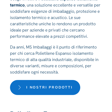
termico
, una soluzione eccellente e versatile per
soddisfare esigenze di imballaggio, protezione e
isolamento termico e acustico. Le sue
caratteristiche uniche lo rendono un prodotto
ideale per aziende e privati che cercano
performance elevate a prezzi competitivi.
Da anni, MS Imballaggi è il punto di riferimento
per chi cerca Polietilene Espanso isolamento
termico di alta qualità industriale, disponibile in
diverse varianti, misure e composizioni, per
soddisfare ogni necessità.
I NOSTRI PRODOTTI