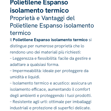
Polietilene Espanso
isolamento termico
Proprietà e Vantaggi del
Polietilene Espanso isolamento
termico
Il
Polietilene Espanso isolamento termico
si
distingue per numerose proprietà che lo
rendono uno dei materiali più richiesti:
– Leggerezza e flessibilità: facile da gestire e
adattare a qualsiasi forma.
– Impermeabilità: ideale per proteggere da
umidità e liquidi.
– Isolamento termico e acustico: assicura un
isolamento efficace, aumentando il comfort
degli ambienti e proteggendo i tuoi prodotti.
– Resistente agli urti: ottimale per imballaggi
industriali e protezione di superfici delicate.