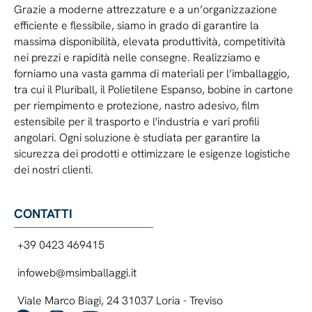
Grazie a moderne attrezzature e a un’organizzazione
efficiente e flessibile, siamo in grado di garantire la
massima disponibilità, elevata produttività, competitività
nei prezzi e rapidità nelle consegne. Realizziamo e
forniamo una vasta gamma di materiali per l’imballaggio,
tra cui il Pluriball, il Polietilene Espanso, bobine in cartone
per riempimento e protezione, nastro adesivo, film
estensibile per il trasporto e l'industria e vari profili
angolari. Ogni soluzione è studiata per garantire la
sicurezza dei prodotti e ottimizzare le esigenze logistiche
dei nostri clienti.
CONTATTI
+39 0423 469415
infoweb@msimballaggi.it
Viale Marco Biagi, 24 31037 Loria - Treviso