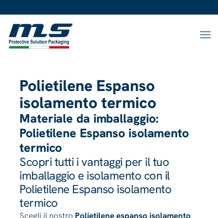
Polietilene Espanso
isolamento termico
Materiale da imballaggio:
Polietilene Espanso isolamento
termico
Scopri tutti i vantaggi per il tuo
imballaggio e isolamento con il
Polietilene Espanso isolamento
termico
Scegli il nostro
Polietilene espanso isolamento