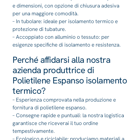
e dimensioni, con opzione di chiusura adesiva
per una maggiore comodità.
– In tubolare: ideale per isolamento termico e
protezione di tubature.
– Accoppiato con alluminio o tessuto: per
esigenze specifiche di isolamento e resistenza.
Perché affidarsi alla nostra
azienda produttrice di
Polietilene Espanso isolamento
termico?
– Esperienza comprovata nella produzione e
fornitura di polietilene espanso.
– Consegne rapide e puntuali: la nostra logistica
garantisce che riceverai il tuo ordine
tempestivamente.
– Ecologico e riciclabile: produciamo materiali a