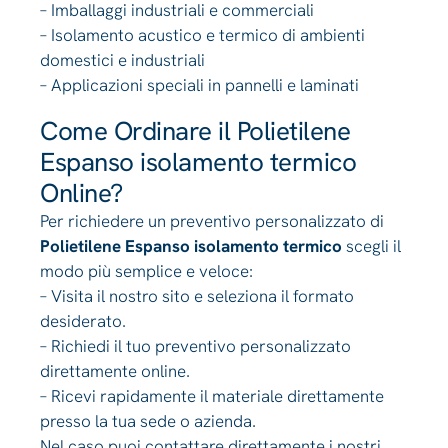
– Imballaggi industriali e commerciali
– Isolamento acustico e termico di ambienti
domestici e industriali
– Applicazioni speciali in pannelli e laminati
Come Ordinare il Polietilene
Espanso isolamento termico
Online?
Per richiedere un preventivo personalizzato di
Polietilene Espanso isolamento termico
scegli il
modo più semplice e veloce:
– Visita il nostro sito e seleziona il formato
desiderato.
– Richiedi il tuo preventivo personalizzato
direttamente online.
– Ricevi rapidamente il materiale direttamente
presso la tua sede o azienda.
Nel caso puoi contattare direttamente i nostri