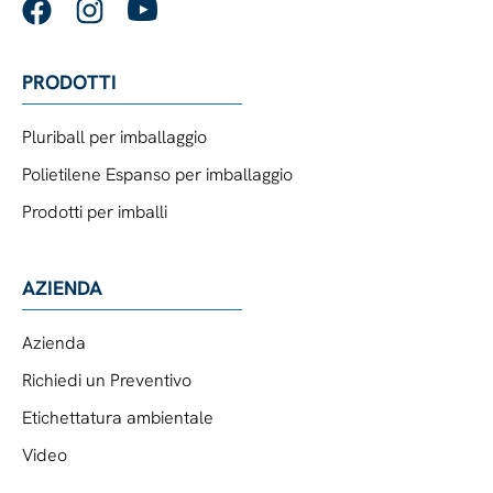
PRODOTTI
Pluriball per imballaggio
Polietilene Espanso per imballaggio
Prodotti per imballi
AZIENDA
Azienda
Richiedi un Preventivo
Etichettatura ambientale
Video