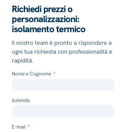
Richiedi prezzi o
personalizzazioni:
isolamento termico
Il nostro team è pronto a rispondere a
ogni tua richiesta con professionalità e
rapidità.
Nome e Cognome
Azienda
E-mail