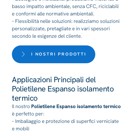
basso impatto ambientale, senza CFC, riciclabili
e conformi alle normative ambientali.
– Flessibilità nelle soluzioni: realizziamo soluzioni
personalizzate, pretagliate e in vari spessori
secondo le esigenze del cliente.
I NOSTRI PRODOTTI
Applicazioni Principali del
Polietilene Espanso isolamento
termico
Il nostro
Polietilene Espanso isolamento termico
è perfetto per:
– Imballaggio e protezione di superfici verniciate
e mobili