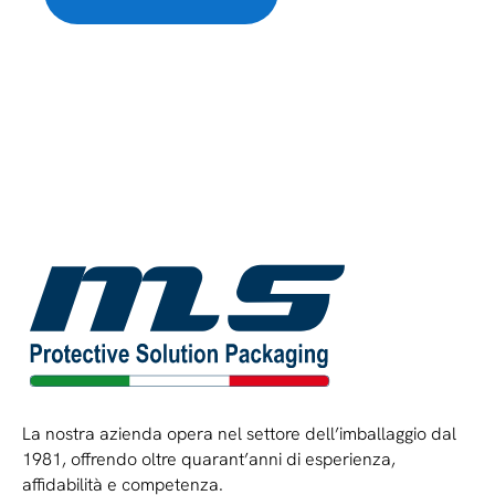
La nostra azienda opera nel settore dell’imballaggio dal
1981, offrendo oltre quarant’anni di esperienza,
affidabilità e competenza.