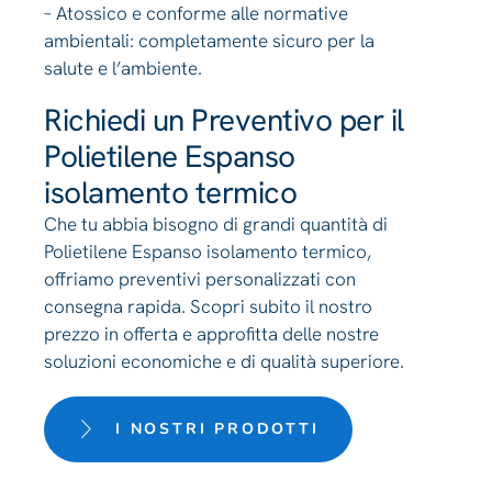
– Atossico e conforme alle normative
ambientali: completamente sicuro per la
salute e l’ambiente.
Richiedi un Preventivo per il
Polietilene Espanso
isolamento termico
Che tu abbia bisogno di grandi quantità di
Polietilene Espanso isolamento termico,
offriamo preventivi personalizzati con
consegna rapida. Scopri subito il nostro
prezzo in offerta e approfitta delle nostre
soluzioni economiche e di qualità superiore.
I NOSTRI PRODOTTI