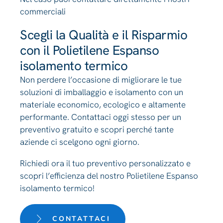
commerciali
Scegli la Qualità e il Risparmio
con il Polietilene Espanso
isolamento termico
Non perdere l’occasione di migliorare le tue
soluzioni di imballaggio e isolamento con un
materiale economico, ecologico e altamente
performante. Contattaci oggi stesso per un
preventivo gratuito e scopri perché tante
aziende ci scelgono ogni giorno.
Richiedi ora il tuo preventivo personalizzato e
scopri l’efficienza del nostro Polietilene Espanso
isolamento termico!
CONTATTACI