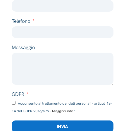
Telefono
Messaggio
GDPR
Acconsento al trattamento dei dati personali - articoli 13-
14 del GDPR 2016/679 -
Maggiori info
*
INVIA