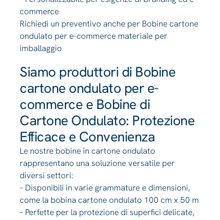
commerce
Richiedi un preventivo anche per Bobine cartone
ondulato per e-commerce materiale per
imballaggio
Siamo produttori di Bobine
cartone ondulato per e-
commerce e Bobine di
Cartone Ondulato: Protezione
Efficace e Convenienza
Le nostre bobine in cartone ondulato
rappresentano una soluzione versatile per
diversi settori:
– Disponibili in varie grammature e dimensioni,
come la bobina cartone ondulato 100 cm x 50 m
– Perfette per la protezione di superfici delicate,