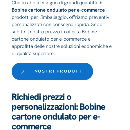
Che tu abbia bisogno di grandi quantità di
Bobine cartone ondulato per e-commerce
prodotti per l’imballaggio, offriamo preventivi
personalizzati con consegna rapida. Scopri
subito il nostro prezzo in offerta Bobine
cartone ondulato per e-commerce e
approfitta delle nostre soluzioni economiche e
di qualità superiore.
I NOSTRI PRODOTTI
Richiedi prezzi o
personalizzazioni: Bobine
cartone ondulato per e-
commerce