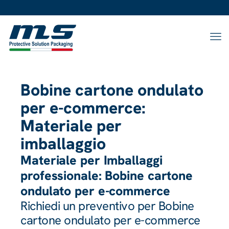
Bobine cartone ondulato
per e-commerce:
Materiale per
imballaggio
Materiale per Imballaggi
professionale: Bobine cartone
ondulato per e-commerce
Richiedi un preventivo per Bobine
cartone ondulato per e-commerce