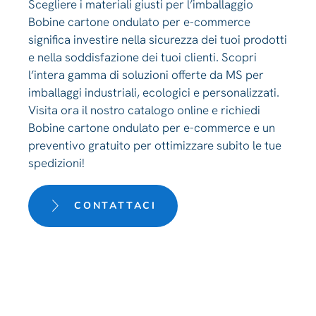
Scegliere i materiali giusti per l’imballaggio
Bobine cartone ondulato per e-commerce
significa investire nella sicurezza dei tuoi prodotti
e nella soddisfazione dei tuoi clienti. Scopri
l’intera gamma di soluzioni offerte da MS per
imballaggi industriali, ecologici e personalizzati.
Visita ora il nostro catalogo online e richiedi
Bobine cartone ondulato per e-commerce e un
preventivo gratuito per ottimizzare subito le tue
spedizioni!
CONTATTACI