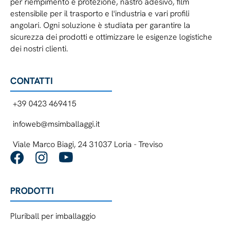
per riempimento e protezione, nastro adesivo, film
estensibile per il trasporto e l'industria e vari profili
angolari. Ogni soluzione è studiata per garantire la
sicurezza dei prodotti e ottimizzare le esigenze logistiche
dei nostri clienti.
CONTATTI
+39 0423 469415
infoweb@msimballaggi.it
Viale Marco Biagi, 24 31037 Loria - Treviso
PRODOTTI
Pluriball per imballaggio