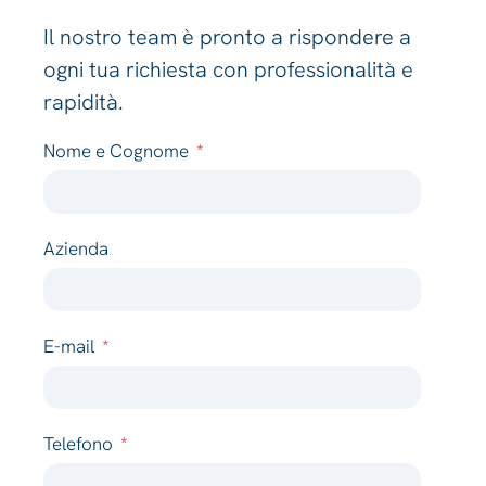
Il nostro team è pronto a rispondere a
ogni tua richiesta con professionalità e
rapidità.
Nome e Cognome
Azienda
E-mail
Telefono