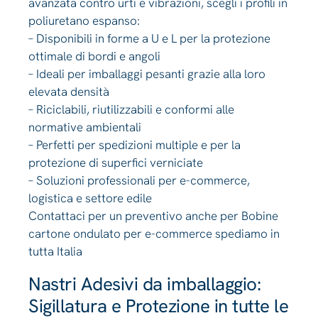
avanzata contro urti e vibrazioni, scegli i profili in
poliuretano espanso:
– Disponibili in forme a U e L per la protezione
ottimale di bordi e angoli
– Ideali per imballaggi pesanti grazie alla loro
elevata densità
– Riciclabili, riutilizzabili e conformi alle
normative ambientali
– Perfetti per spedizioni multiple e per la
protezione di superfici verniciate
– Soluzioni professionali per e-commerce,
logistica e settore edile
Contattaci per un preventivo anche per Bobine
cartone ondulato per e-commerce spediamo in
tutta Italia
Nastri Adesivi da imballaggio:
Sigillatura e Protezione in tutte le