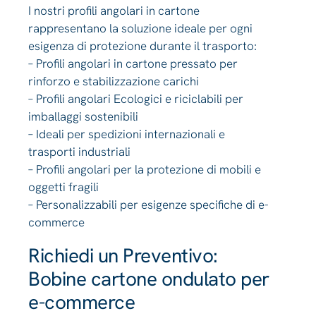
I nostri profili angolari in cartone
rappresentano la soluzione ideale per ogni
esigenza di protezione durante il trasporto:
– Profili angolari in cartone pressato per
rinforzo e stabilizzazione carichi
– Profili angolari Ecologici e riciclabili per
imballaggi sostenibili
– Ideali per spedizioni internazionali e
trasporti industriali
– Profili angolari per la protezione di mobili e
oggetti fragili
– Personalizzabili per esigenze specifiche di e-
commerce
Richiedi un Preventivo:
Bobine cartone ondulato per
e-commerce