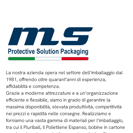
La nostra azienda opera nel settore dell’imballaggio dal
1981, offrendo oltre quarant’anni di esperienza,
affidabilità e competenza.
Grazie a moderne attrezzature e a un’organizzazione
efficiente e flessibile, siamo in grado di garantire la
massima disponibilità, elevata produttività, competitività
nei prezzi e rapidità nelle consegne. Realizziamo e
forniamo una vasta gamma di materiali per l’imballaggio,
tra cui il Pluriball, il Polietilene Espanso, bobine in cartone