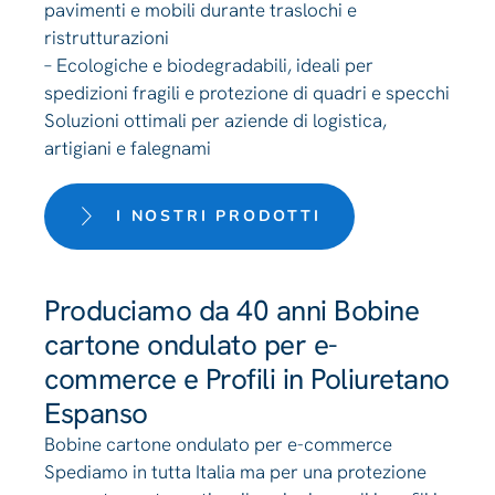
pavimenti e mobili durante traslochi e
ristrutturazioni
– Ecologiche e biodegradabili, ideali per
spedizioni fragili e protezione di quadri e specchi
Soluzioni ottimali per aziende di logistica,
artigiani e falegnami
I NOSTRI PRODOTTI
Produciamo da 40 anni Bobine
cartone ondulato per e-
commerce e Profili in Poliuretano
Espanso
Bobine cartone ondulato per e-commerce
Spediamo in tutta Italia ma per una protezione