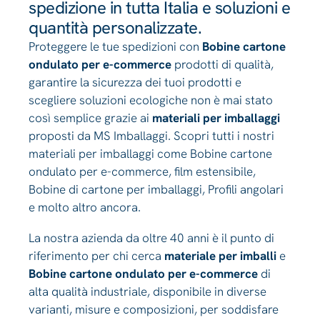
spedizione in tutta Italia e soluzioni e
quantità personalizzate.
Proteggere le tue spedizioni con
Bobine cartone
ondulato per e-commerce
prodotti di qualità,
garantire la sicurezza dei tuoi prodotti e
scegliere soluzioni ecologiche non è mai stato
così semplice grazie ai
materiali per imballaggi
proposti da MS Imballaggi. Scopri tutti i nostri
materiali per imballaggi come Bobine cartone
ondulato per e-commerce, film estensibile,
Bobine di cartone per imballaggi, Profili angolari
e molto altro ancora.
La nostra azienda da oltre 40 anni è il punto di
riferimento per chi cerca
materiale per imballi
e
Bobine cartone ondulato per e-commerce
di
alta qualità industriale, disponibile in diverse
varianti, misure e composizioni, per soddisfare