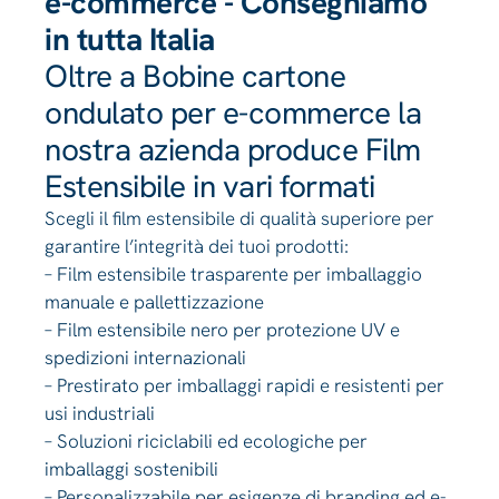
e-commerce - Consegniamo
in tutta Italia
Oltre a Bobine cartone
ondulato per e-commerce la
nostra azienda produce Film
Estensibile in vari formati
Scegli il film estensibile di qualità superiore per
garantire l’integrità dei tuoi prodotti:
– Film estensibile trasparente per imballaggio
manuale e pallettizzazione
– Film estensibile nero per protezione UV e
spedizioni internazionali
– Prestirato per imballaggi rapidi e resistenti per
usi industriali
– Soluzioni riciclabili ed ecologiche per
imballaggi sostenibili
– Personalizzabile per esigenze di branding ed e-