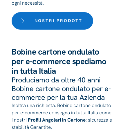
ogni necessità.
I NOSTRI PRODOTTI
Bobine cartone ondulato
per e-commerce spediamo
in tutta Italia
Produciamo da oltre 40 anni
Bobine cartone ondulato per e-
commerce per la tua Azienda
Inoltra una richiesta: Bobine cartone ondulato
per e-commerce consegna in tutta Italia come
i nostri
Profili Angolari in Cartone
: sicurezza e
stabilità Garantite.