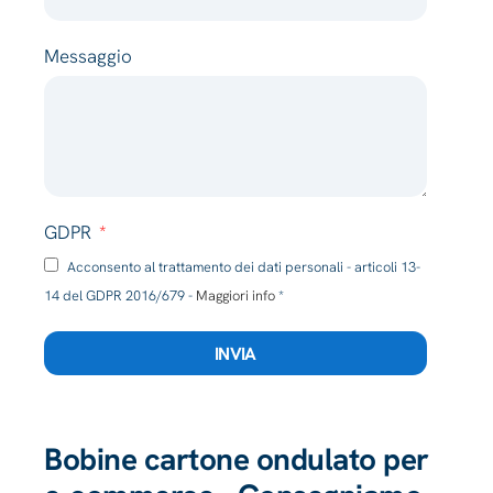
Messaggio
GDPR
Acconsento al trattamento dei dati personali - articoli 13-
14 del GDPR 2016/679 -
Maggiori info
*
INVIA
Bobine cartone ondulato per