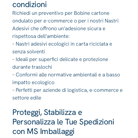
condizioni
Richiedi un preventivo per Bobine cartone
ondulato per e-commerce o per i nostri Nastri
Adesivi che offrono un’adesione sicura e
rispettosa dell’ambiente:
– Nastri adesivi ecologici in carta riciclata e
senza solventi
– Ideali per superfici delicate e protezione
durante traslochi
– Conformi alle normative ambientali e a basso
impatto ecologico
– Perfetti per aziende di logistica, e-commerce e
settore edile
Proteggi, Stabilizza e
Personalizza le Tue Spedizioni
con MS Imballaggi